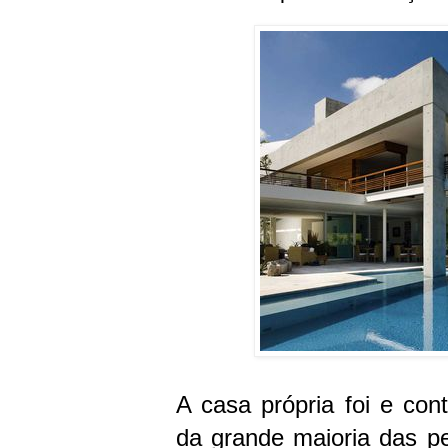
A casa própria foi e co
da grande maioria das 