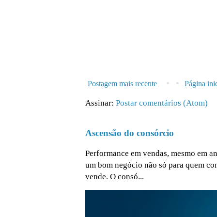
Postagem mais recente
Página inic
Assinar:
Postar comentários (Atom)
Ascensão do consórcio
Performance em vendas, mesmo em ano 
um bom negócio não só para quem co
vende. O consó...