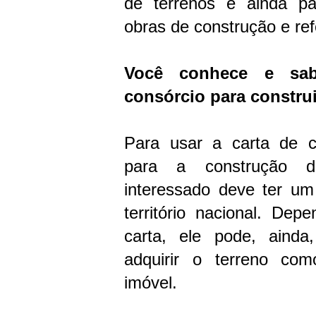
de terrenos e ainda pa
obras de construção e re
Você conhece e sa
consórcio para construi
Para usar a carta de c
para a construção 
interessado deve ter um
território nacional. De
carta, ele pode, ainda
adquirir o terreno com
imóvel.