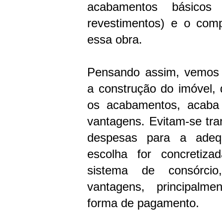
acabamentos básicos
revestimentos) e o comp
essa obra.
Pensando assim, vemos
a construção do imóvel, 
os acabamentos, acaba
vantagens. Evitam-se tra
despesas para a adeq
escolha for concretiz
sistema de consórci
vantagens, principalme
forma de pagamento.