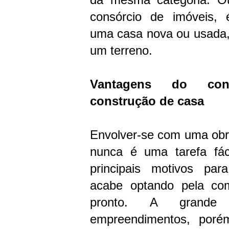
consórcio de imóveis, 
uma casa nova ou usada
um terreno.
Vantagens do con
construção de casa
Envolver-se com uma obra
nunca é uma tarefa fá
principais motivos pa
acabe optando pela co
pronto. A grande 
empreendimentos, poré