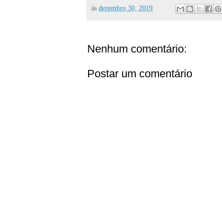
às
dezembro 30, 2019
Nenhum comentário:
Postar um comentário