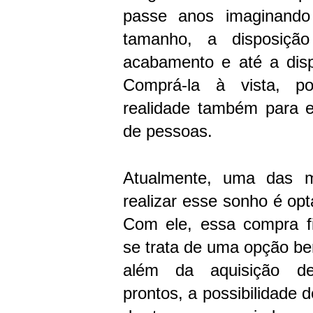
passe anos imaginando
tamanho, a disposiçã
acabamento e até a dis
Comprá-la à vista, 
realidade também para 
de pessoas.
Atualmente, uma das m
realizar esse sonho é opt
Com ele, essa compra fi
se trata de uma opção bem 
além da aquisição de
prontos, a possibilidade 