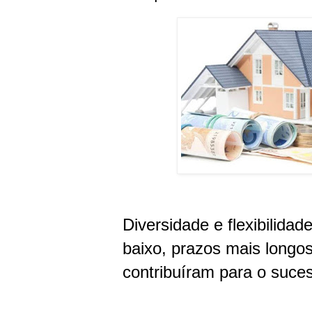
Diversidade e flexibilidad
baixo, prazos mais longo
contribuíram para o suce