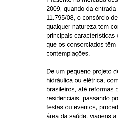
2009, quando da entrada 
11.795/08, o consórcio de
qualquer natureza tem c
principais características
que os consorciados têm 
contemplações.
De um pequeno projeto de
hidráulica ou elétrica, co
brasileiros, até reformas
residenciais, passando po
festas ou eventos, proce
área da saúde, viagens a