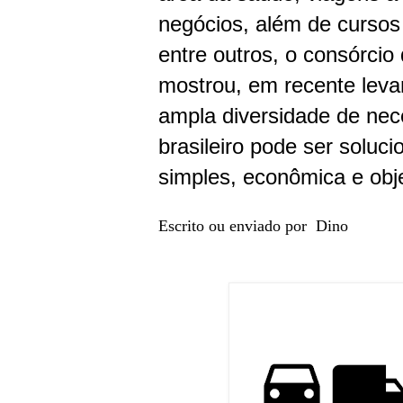
negócios, além de cursos 
entre outros, o consórcio
mostrou, em recente leva
ampla diversidade de nec
brasileiro pode ser soluc
simples, econômica e obje
Escrito ou enviado por Dino