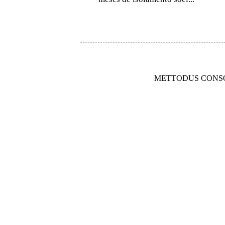
METTODUS CONSOR