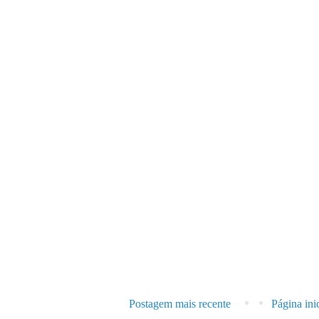
Postagem mais recente
Página inic