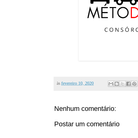
às
fevereiro 10, 2020
Nenhum comentário:
Postar um comentário